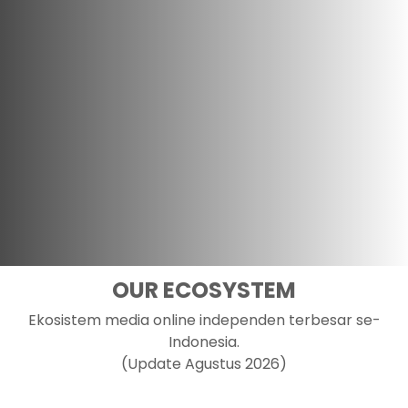
OUR ECOSYSTEM
Ekosistem media online independen terbesar se-
Indonesia.
(Update Agustus 2026)