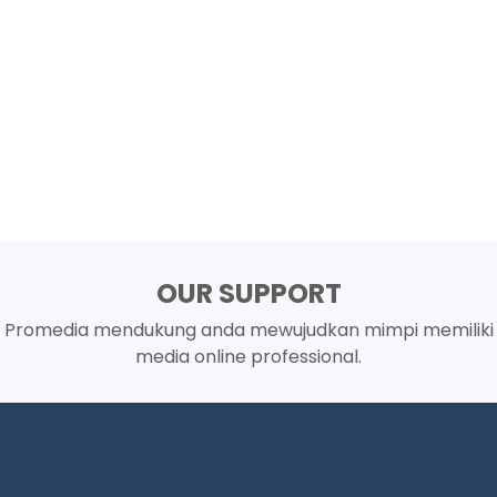
OUR SUPPORT
Promedia mendukung anda mewujudkan mimpi memiliki
media online professional.