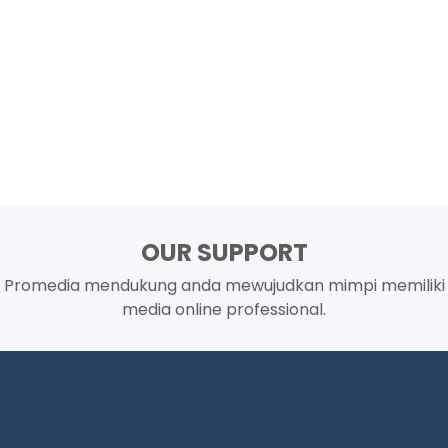
OUR SUPPORT
Promedia mendukung anda mewujudkan mimpi memiliki
media online professional.