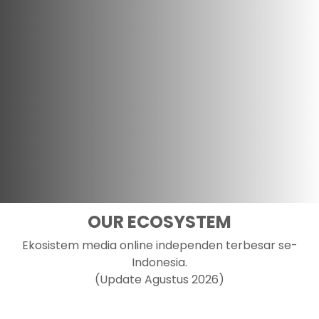
OUR ECOSYSTEM
Ekosistem media online independen terbesar se-
Indonesia.
(Update Agustus 2026)