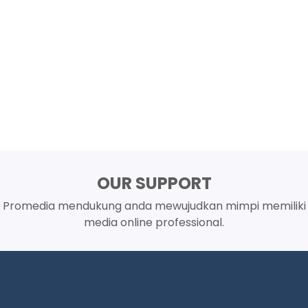
OUR SUPPORT
Promedia mendukung anda mewujudkan mimpi memiliki
media online professional.