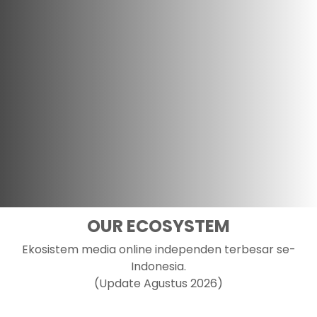
OUR ECOSYSTEM
Ekosistem media online independen terbesar se-
Indonesia.
(Update Agustus 2026)