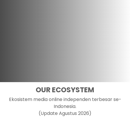
OUR ECOSYSTEM
Ekosistem media online independen terbesar se-
Indonesia.
(Update Agustus 2026)