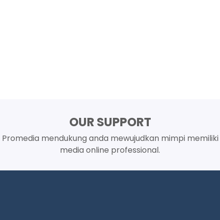
OUR SUPPORT
Promedia mendukung anda mewujudkan mimpi memiliki
media online professional.