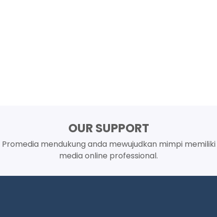
OUR SUPPORT
Promedia mendukung anda mewujudkan mimpi memiliki
media online professional.