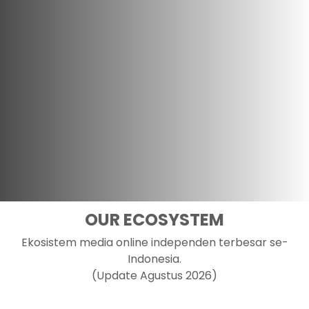
OUR ECOSYSTEM
Ekosistem media online independen terbesar se-
Indonesia.
(Update Agustus 2026)