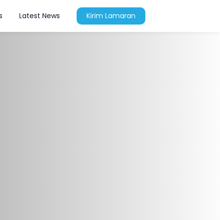
s
Latest News
Kirim Lamaran