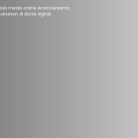
ola media online Anda bersama
ksesan di dunia digital.