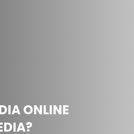
DIA ONLINE
DIA?