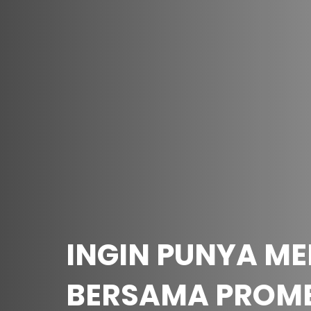
INGIN PUNYA ME
BERSAMA PROME