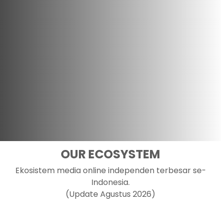
OUR ECOSYSTEM
Ekosistem media online independen terbesar se-
Indonesia.
(Update Agustus 2026)