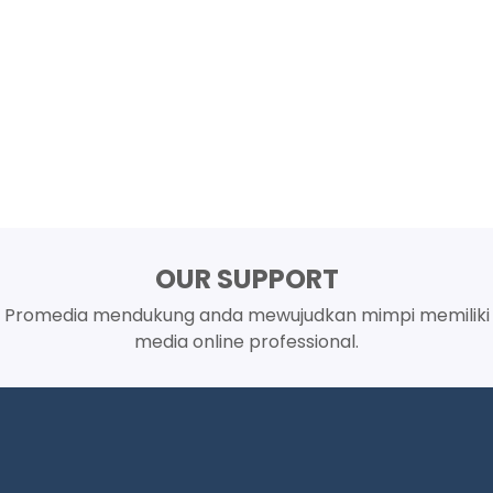
OUR SUPPORT
Promedia mendukung anda mewujudkan mimpi memiliki
media online professional.