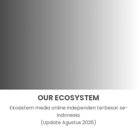
OUR ECOSYSTEM
Ekosistem media online independen terbesar se-
Indonesia.
(Update Agustus 2026)