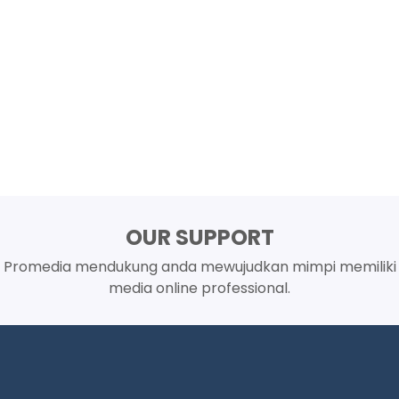
OUR SUPPORT
Promedia mendukung anda mewujudkan mimpi memiliki
media online professional.