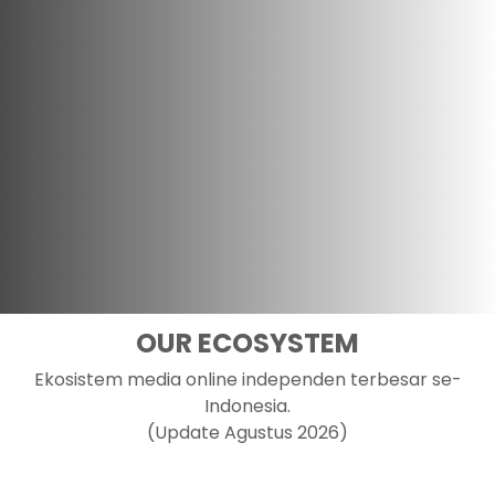
OUR ECOSYSTEM
Ekosistem media online independen terbesar se-
Indonesia.
(Update Agustus 2026)