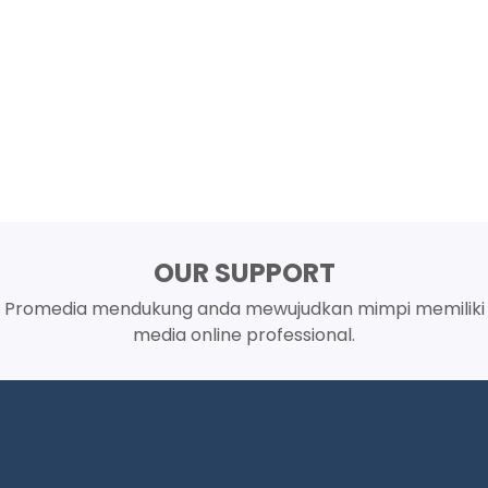
OUR SUPPORT
Promedia mendukung anda mewujudkan mimpi memiliki
media online professional.