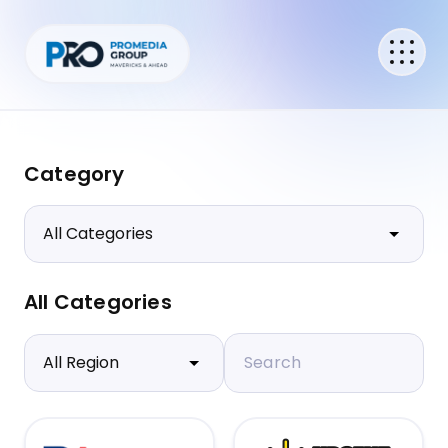
Category
All Categories
Search