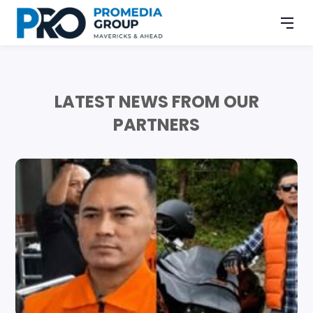
LATEST NEWS FROM OUR
PARTNERS