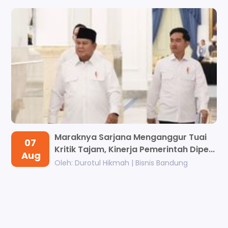
Maraknya Sarjana Menganggur Tuai
07
Kritik Tajam, Kinerja Pemerintah Dipe...
Aug
Oleh: Durotul Hikmah | Bisnis Bandung