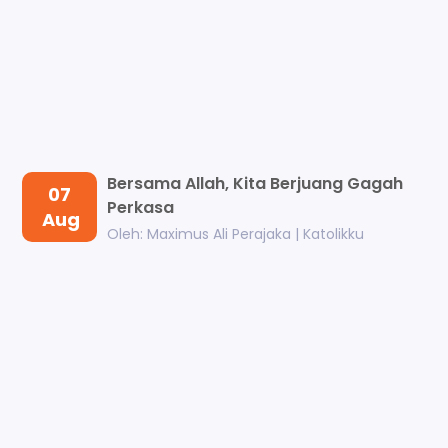
Bersama Allah, Kita Berjuang Gagah
07
Perkasa
Aug
Oleh: Maximus Ali Perajaka | Katolikku