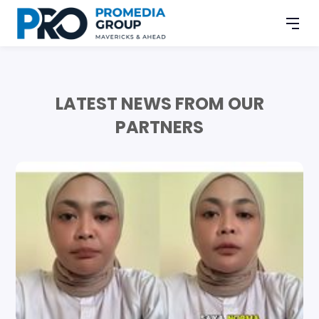
LATEST NEWS FROM OUR
PARTNERS